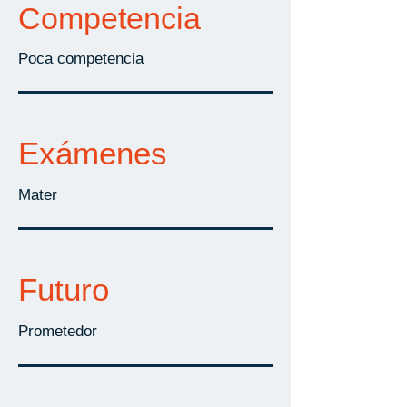
Competencia
Poca competencia
Exámenes
Mater
Futuro
Prometedor