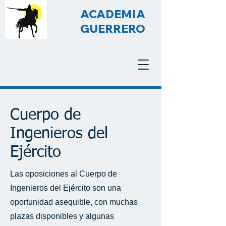
ACADEMIA
GUERRERO
Cuerpo de
Ingenieros del
Ejército
Las oposiciones al Cuerpo de
Ingenieros del Ejército son una
oportunidad asequible, con muchas
plazas disponibles y algunas