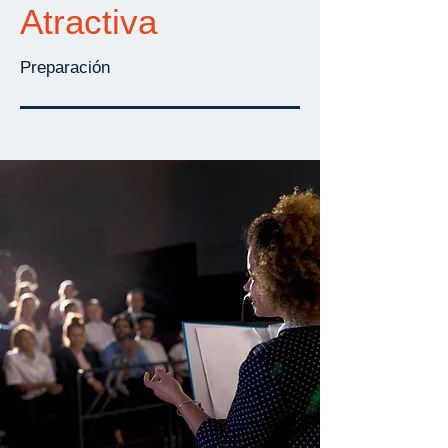
Atractiva
Preparación