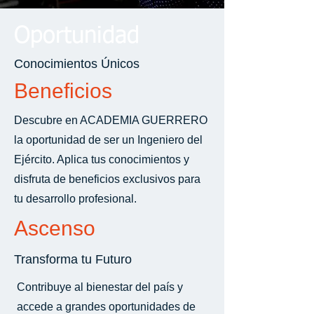
Oportunidad
Conocimientos Únicos
Beneficios
Descubre en ACADEMIA GUERRERO
la oportunidad de ser un Ingeniero del
Ejército. Aplica tus conocimientos y
disfruta de beneficios exclusivos para
tu desarrollo profesional.
Ascenso
Transforma tu Futuro
Contribuye al bienestar del país y
accede a grandes oportunidades de