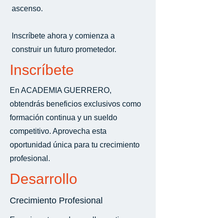
ascenso.
Inscríbete ahora y comienza a
construir un futuro prometedor.
Inscríbete
En ACADEMIA GUERRERO,
obtendrás beneficios exclusivos como
formación continua y un sueldo
competitivo. Aprovecha esta
oportunidad única para tu crecimiento
profesional.
Desarrollo
Crecimiento Profesional