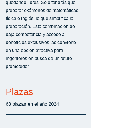
quedando libres. Solo tendrás que
preparar exámenes de matemáticas,
física e inglés, lo que simplifica la
preparación. Esta combinación de
baja competencia y acceso a
beneficios exclusivos las convierte
en una opción atractiva para
ingenieros en busca de un futuro
prometedor.
Plazas
68 plazas en el año 2024