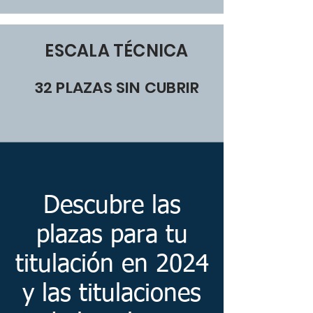
ESCALA TÉCNICA
32 PLAZAS SIN CUBRIR
Descubre las
plazas para tu
titulación en 2024
y las titulaciones