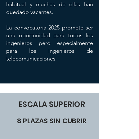
habitual y muchas de ellas han
quedado vacantes.
La convocatoria 2025 promete ser
una oportunidad para todos los
ingenieros pero especialmente
para los ingenieros de
telecomunicaciones
ESCALA SUPERIOR
8 PLAZAS SIN CUBRIR